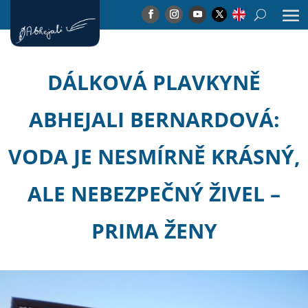
DÁLKOVÁ PLAVKYNĚ
ABHEJALI BERNARDOVÁ:
VODA JE NESMÍRNĚ KRÁSNÝ,
ALE NEBEZPEČNÝ ŽIVEL –
PRIMA ŽENY